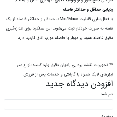
طراحی جمع‌وجور و ارگونومیک برای نگهداری آسان و راحت.
ردیابی حداقل و حداکثر فاصله
با فعال‌سازی قابلیت «Min/Max»، حداقل و حداکثر فاصله از یک
نقطه به صورت خودکار ثبت می‌شود. این عملکرد برای اندازه‌گیری
دقیق فاصله عمود بر دیوار یا فاصله مورب اتاق کاربرد دارد.
** تجهیزات نقشه برداری رادیان دقیق وارد کننده انواع متر
لیزرهای لایکا همراه با گارانتی و خدمات پس از فروش
افزودن دیدگاه جدید
نام شما
موضوع