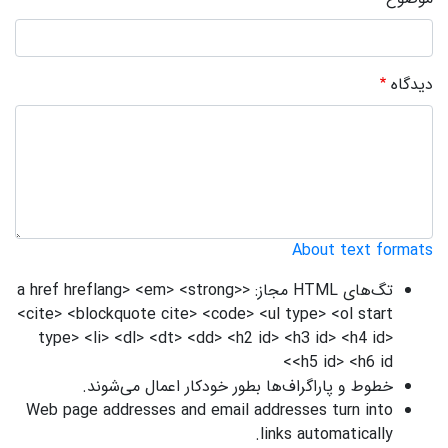
دیدگاه
About text formats
تگ‌های HTML مجاز: <a href hreflang> <em> <strong>
<cite> <blockquote cite> <code> <ul type> <ol start
type> <li> <dl> <dt> <dd> <h2 id> <h3 id> <h4 id>
<h5 id> <h6 id>
خطوط و پاراگراف‌ها بطور خودکار اعمال می‌شوند.
Web page addresses and email addresses turn into
links automatically.