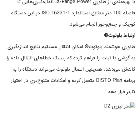
با بهره‌مندی از فناوری X-Range Power، اندازه‌گیری‌هایی تا
فاصله 100 متر مطابق استاندارد ISO 16331-1 در این دستگاه
کوچک و جمع‌وجور انجام می‌شود.
ارتباط بلوتوث®
فناوری هوشمند بلوتوث® امکان انتقال مستقیم نتایج اندازه‌گیری
به گوشی یا تبلت را فراهم کرده که ریسک خطاهای انتقال داده را
کاهش می‌دهد. همچنین اتصال بلوتوث می‌تواند دستگاه را به
برنامه DISTO Plan متصل کرده و امکانات متنوع‌تری در اختیار
کاربر قرار دهد.