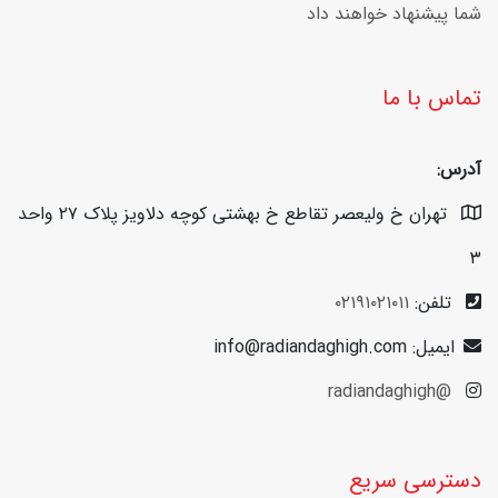
شما پیشنهاد خواهند داد
تماس با ما
آدرس:
تهران خ ولیعصر تقاطع خ بهشتی کوچه دلاویز پلاک ۲۷ واحد
۳
تلفن:
۰۲۱۹۱۰۲۱۰۱۱
ایمیل: info@radiandaghigh.com
@radiandaghigh
دسترسی سریع