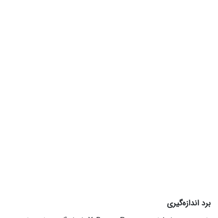
برد اندازه‌گیری