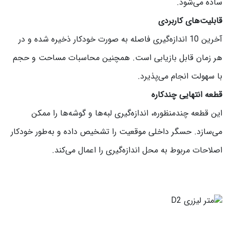
ساده می‌شود.
قابلیت‌های کاربردی
آخرین 10 اندازه‌گیری فاصله به صورت خودکار ذخیره شده و در
هر زمان قابل بازیابی است. همچنین محاسبات مساحت و حجم
با سهولت انجام می‌پذیرد.
قطعه انتهایی چندکاره
این قطعه چندمنظوره، اندازه‌گیری لبه‌ها و گوشه‌ها را ممکن
می‌سازد. حسگر داخلی موقعیت را تشخیص داده و به‌طور خودکار
اصلاحات مربوط به محل اندازه‌گیری را اعمال می‌کند.