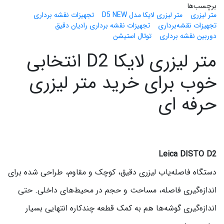
برچسب‌ها
متر لیزری
متر لیزری لایکا مدل D5 NEW
تجهیزات نقشه برداری
تجهیزات نقشه‌برداری
تجهیزات نقشه برداری رادیان دقیق
دوربین نقشه برداری
توتال استیشن
متر لیزری لایکا D2 انتخابی
خوب برای خرید متر لیزری
حرفه ای
Leica DISTO D2
دستگاه فاصله‌یاب لیزری دقیق، کوچک و مقاوم، طراحی شده برای
اندازه‌گیری فاصله، مساحت و حجم در محیط‌های داخلی. حتی
اندازه‌گیری گوشه‌ها هم به کمک قطعه چندکاره انتهایی بسیار