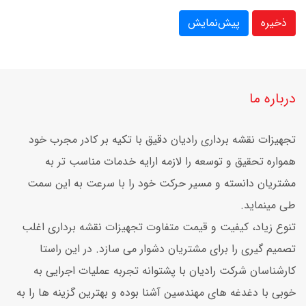
ذخیره
پیش‌نمایش
درباره ما
تجهیزات نقشه برداری رادیان دقیق با تکیه بر کادر مجرب خود
همواره تحقیق و توسعه را لازمه ارایه خدمات مناسب تر به
مشتریان دانسته و مسیر حرکت خود را با سرعت به این سمت
طی مینماید.
تنوع زیاد، کیفیت و قیمت متفاوت تجهیزات نقشه برداری اغلب
تصمیم گیری را برای مشتریان دشوار می سازد. در این راستا
کارشناسان شرکت رادیان با پشتوانه تجربه عملیات اجرایی به
خوبی با دغدغه های مهندسین آشنا بوده و بهترین گزینه ها را به