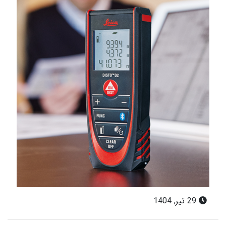
29 تیر, 1404