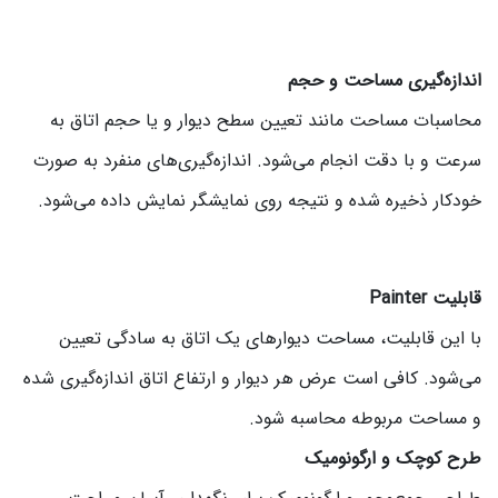
اندازه‌گیری مساحت و حجم
محاسبات مساحت مانند تعیین سطح دیوار و یا حجم اتاق به
سرعت و با دقت انجام می‌شود. اندازه‌گیری‌های منفرد به صورت
خودکار ذخیره شده و نتیجه روی نمایشگر نمایش داده می‌شود.
قابلیت Painter
با این قابلیت، مساحت دیوارهای یک اتاق به سادگی تعیین
می‌شود. کافی است عرض هر دیوار و ارتفاع اتاق اندازه‌گیری شده
و مساحت مربوطه محاسبه شود.
طرح کوچک و ارگونومیک