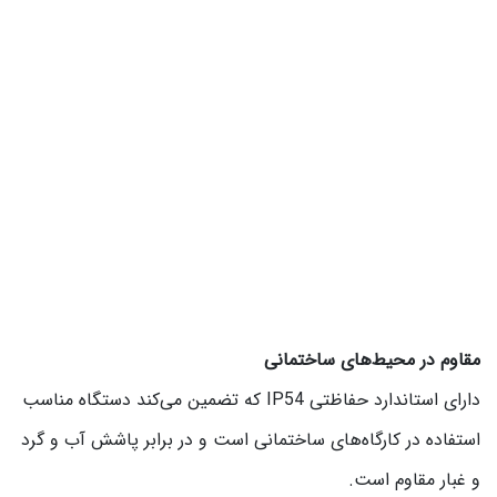
مقاوم در محیط‌های ساختمانی
دارای استاندارد حفاظتی IP54 که تضمین می‌کند دستگاه مناسب
استفاده در کارگاه‌های ساختمانی است و در برابر پاشش آب و گرد
و غبار مقاوم است.