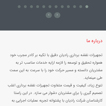
درباره ما
تجهیزات نقشه برداری رادیان دقیق با تکیه بر کادر مجرب خود
همواره تحقیق و توسعه را لازمه ارایه خدمات مناسب تر به
مشتریان دانسته و مسیر حرکت خود را با سرعت به این سمت
طی مینماید.
تنوع زیاد، کیفیت و قیمت متفاوت تجهیزات نقشه برداری اغلب
تصمیم گیری را برای مشتریان دشوار می سازد. در این راستا
کارشناسان شرکت رادیان با پشتوانه تجربه عملیات اجرایی به