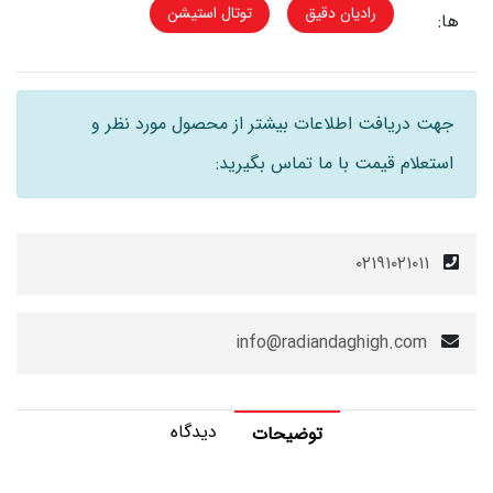
رادیان دقیق
توتال استیشن
ها:
جهت دریافت اطلاعات بیشتر از محصول مورد نظر و
استعلام قیمت با ما تماس بگیرید:
۰۲۱۹۱۰۲۱۰۱۱
info@radiandaghigh.com
دیدگاه
توضیحات