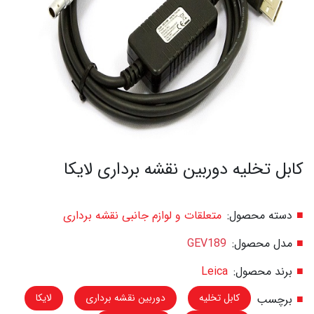
کابل تخلیه دوربین نقشه برداری لایکا
دسته محصول:
متعلقات و لوازم جانبی نقشه برداری
مدل محصول:
GEV189
برند محصول:
Leica
کابل تخلیه
دوربین نقشه برداری
لایکا
برچسب