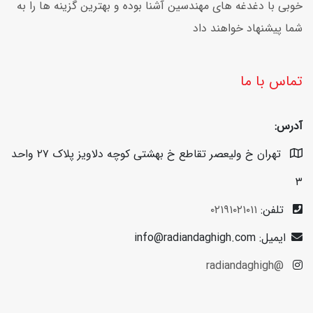
خوبی با دغدغه های مهندسین آشنا بوده و بهترین گزینه ها را به
شما پیشنهاد خواهند داد
تماس با ما
آدرس:
تهران خ ولیعصر تقاطع خ بهشتی کوچه دلاویز پلاک ۲۷ واحد
۳
تلفن:
۰۲۱۹۱۰۲۱۰۱۱
ایمیل: info@radiandaghigh.com
@radiandaghigh