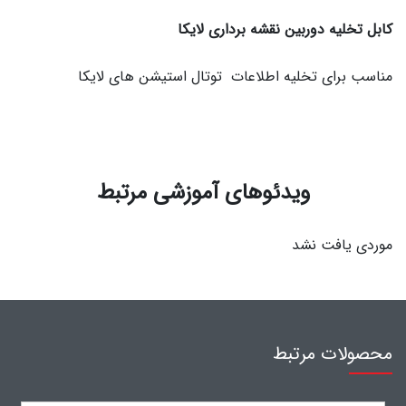
کابل تخلیه دوربین نقشه برداری لایکا
مناسب برای تخلیه اطلاعات توتال استیشن های لایکا
ویدئوهای آموزشی مرتبط
موردی یافت نشد
محصولات مرتبط