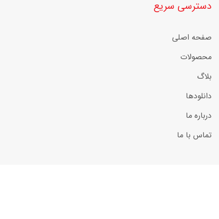
دسترسی سریع
صفحه اصلی
محصولات
بلاگ
دانلودها
درباره ما
تماس با ما
تمام حقوق محفوظ است. Copyright ©2022