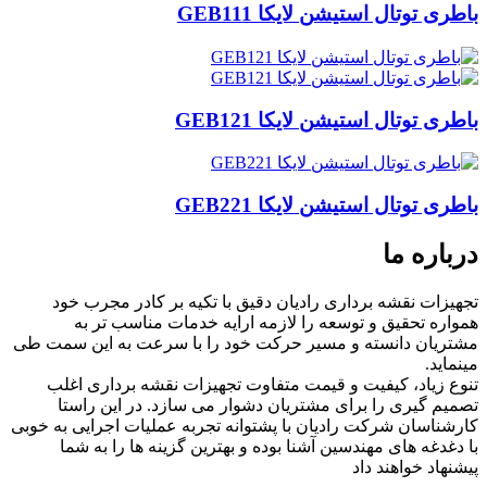
باطری توتال استیشن لایکا GEB111
باطری توتال استیشن لایکا GEB121
باطری توتال استیشن لایکا GEB221
درباره ما
تجهیزات نقشه برداری رادیان دقیق با تکیه بر کادر مجرب خود
همواره تحقیق و توسعه را لازمه ارایه خدمات مناسب تر به
مشتریان دانسته و مسیر حرکت خود را با سرعت به این سمت طی
مینماید.
تنوع زیاد، کیفیت و قیمت متفاوت تجهیزات نقشه برداری اغلب
تصمیم گیری را برای مشتریان دشوار می سازد. در این راستا
کارشناسان شرکت رادیان با پشتوانه تجربه عملیات اجرایی به خوبی
با دغدغه های مهندسین آشنا بوده و بهترین گزینه ها را به شما
پیشنهاد خواهند داد