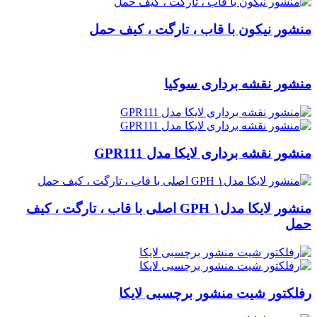
منشور نیکون با قاب ، تارگت ، کیف حمل
منشور نقشه برداری سوکیا
منشور نقشه برداری لایکا مدل GPR111
منشور لایکا مدل۱ GPH اصلی با قاب ، تارگت ، کیف
حمل
رفلکتور شیت منشور برچسبی لایکا