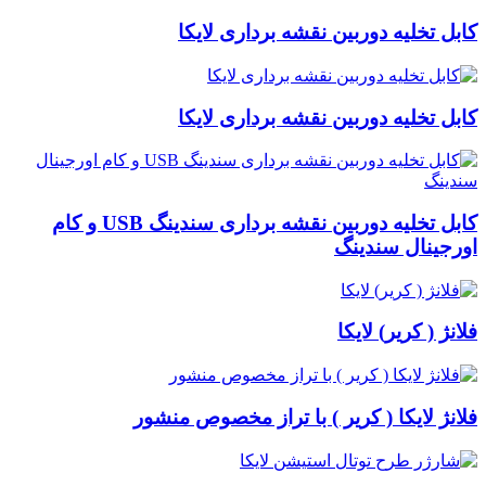
کابل تخلیه دوربین نقشه برداری لایکا
کابل تخلیه دوربین نقشه برداری لایکا
کابل تخلیه دوربین نقشه برداری سندینگ USB و کام
اورجینال سندینگ
فلانژ ( کریر) لایکا
فلانژ لایکا ( کریر ) با تراز مخصوص منشور