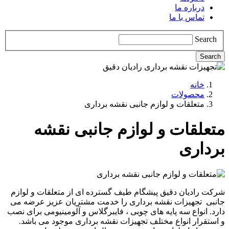
درباره ما
تماس با ما
Search
Search
خانه
محصولات
متعلقات و لوازم جانبی نقشه برداری
متعلقات و لوازم جانبی نقشه
برداری
شرکت رادیان دقیق پیشگام طیف گسترده ای از متعلقات و لوازم
جانبی تجهیزات نقشه برداری را خدمت مشتریان عزیز عرضه می
دارد. انواع سه پایه های چوبی ، فایبرگلاس و آلومینیومی برای نصب
و استقرار انواع مختلف تجهیزات نقشه برداری موجود می باشد.